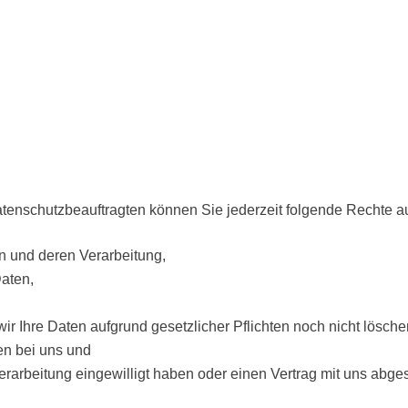
enschutzbeauftragten können Sie jederzeit folgende Rechte a
n und deren Verarbeitung,
aten,
r Ihre Daten aufgrund gesetzlicher Pflichten noch nicht lösche
en bei uns und
verarbeitung eingewilligt haben oder einen Vertrag mit uns abg