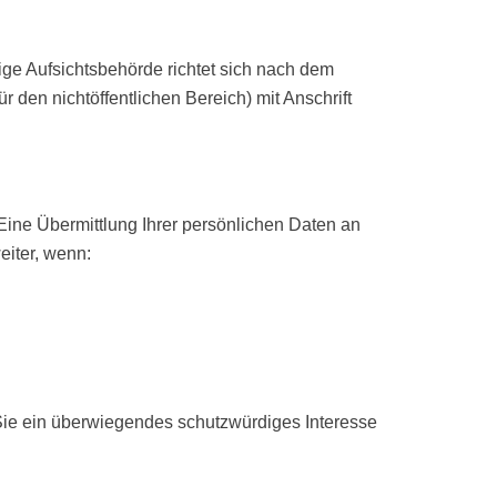
ige Aufsichtsbehörde richtet sich nach dem
 den nichtöffentlichen Bereich) mit Anschrift
ine Übermittlung Ihrer persönlichen Daten an
eiter, wenn:
 Sie ein überwiegendes schutzwürdiges Interesse