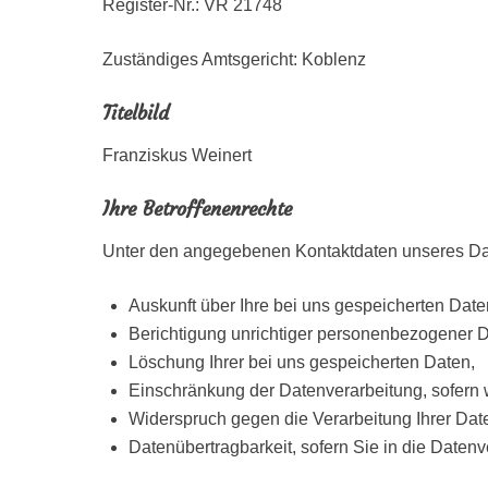
Register-Nr.: VR 21748
Zuständiges Amtsgericht: Koblenz
Titelbild
Franziskus Weinert
Ihre Betroffenenrechte
Unter den angegebenen Kontaktdaten unseres Dat
Auskunft über Ihre bei uns gespeicherten Date
Berichtigung unrichtiger personenbezogener D
Löschung Ihrer bei uns gespeicherten Daten,
Einschränkung der Datenverarbeitung, sofern wi
Widerspruch gegen die Verarbeitung Ihrer Dat
Datenübertragbarkeit, sofern Sie in die Daten