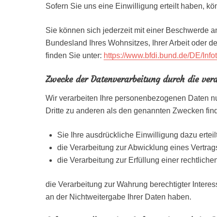
Sofern Sie uns eine Einwilligung erteilt haben, kö
Sie können sich jederzeit mit einer Beschwerde a
Bundesland Ihres Wohnsitzes, Ihrer Arbeit oder de
finden Sie unter:
https://www.bfdi.bund.de/DE/Info
Zwecke der Datenverarbeitung durch die veran
Wir verarbeiten Ihre personenbezogenen Daten nu
Dritte zu anderen als den genannten Zwecken findet
Sie Ihre ausdrückliche Einwilligung dazu erteil
die Verarbeitung zur Abwicklung eines Vertrags 
die Verarbeitung zur Erfüllung einer rechtlichen 
die Verarbeitung zur Wahrung berechtigter Intere
an der Nichtweitergabe Ihrer Daten haben.