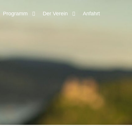
Programm
Der Verein
Anfahrt