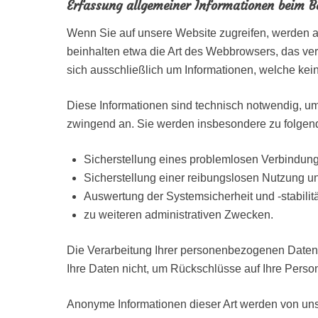
Erfassung allgemeiner Informationen beim B
Wenn Sie auf unsere Website zugreifen, werden au
beinhalten etwa die Art des Webbrowsers, das ve
sich ausschließlich um Informationen, welche kei
Diese Informationen sind technisch notwendig, um 
zwingend an. Sie werden insbesondere zu folgen
Sicherstellung eines problemlosen Verbindun
Sicherstellung einer reibungslosen Nutzung u
Auswertung der Systemsicherheit und -stabilit
zu weiteren administrativen Zwecken.
Die Verarbeitung Ihrer personenbezogenen Daten
Ihre Daten nicht, um Rückschlüsse auf Ihre Person
Anonyme Informationen dieser Art werden von uns g