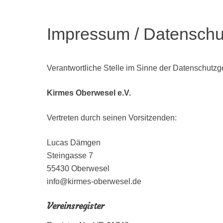
Impressum / Datenschu
Verantwortliche Stelle im Sinne der Datenschutzg
Kirmes Oberwesel e.V.
Vertreten durch seinen Vorsitzenden:
Lucas Dämgen
Steingasse 7
55430 Oberwesel
info@kirmes-oberwesel.de
Vereinsregister