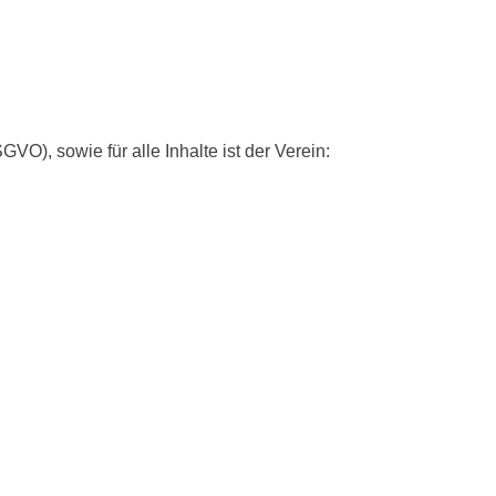
), sowie für alle Inhalte ist der Verein: