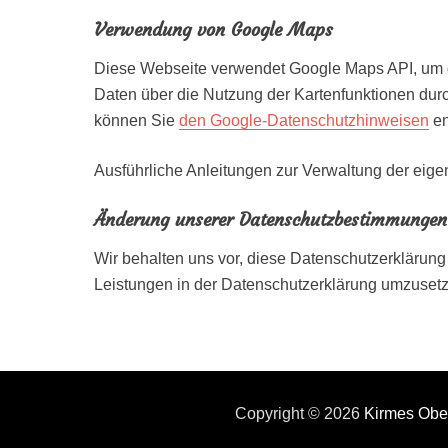
Verwendung von Google Maps
Diese Webseite verwendet Google Maps API, um g
Daten über die Nutzung der Kartenfunktionen dur
können Sie
den Google-Datenschutzhinweisen
en
Ausführliche Anleitungen zur Verwaltung der e
Änderung unserer Datenschutzbestimmungen
Wir behalten uns vor, diese Datenschutzerklärung
Leistungen in der Datenschutzerklärung umzusetze
Copyright © 2026
Kirmes Obe